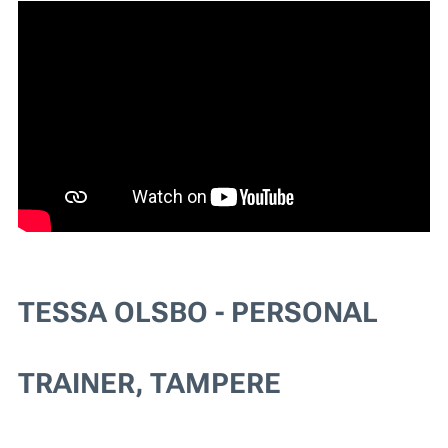
TESSA OLSBO - PERSONAL
TRAINER, TAMPERE