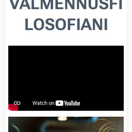
VALMENNUSFI
LOSOFIANI